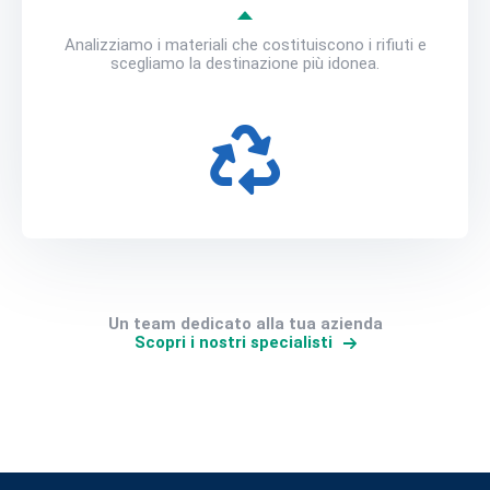
Analizziamo i materiali che costituiscono i rifiuti e
scegliamo la destinazione più idonea.
Un team dedicato alla tua azienda
Scopri i nostri specialisti