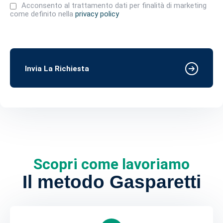
Acconsento al trattamento dati per finalità di marketing
come definito nella
privacy policy
Invia La Richiesta
Scopri come lavoriamo
Il metodo Gasparetti