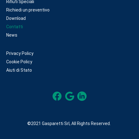
Rifiuti Speciali
Richiedi un preventivo
Download
Contatti
News
Privacy Policy
Cookie Policy
Aiuti di Stato
©2021 Gasparetti Srl, All Rights Reserved.