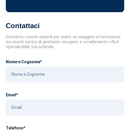
Contattaci
Contatta i nostri esperti per avere un maggiori informazioni
sui nostri servizi di gestione, recupero e smaltimento rifiuti
speciali della tua azienda
Nome e Cognome*
Email*
Telefono*