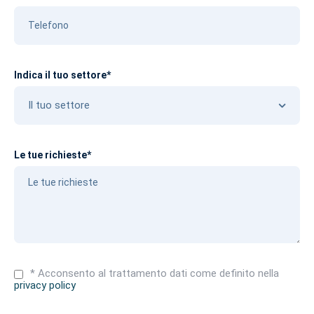
Indica il tuo settore*
Le tue richieste*
* Acconsento al trattamento dati come definito nella
privacy policy