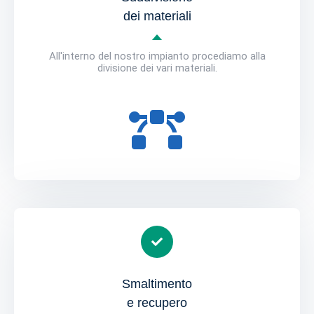
dei materiali
All'interno del nostro impianto procediamo alla
divisione dei vari materiali.
Smaltimento
e recupero