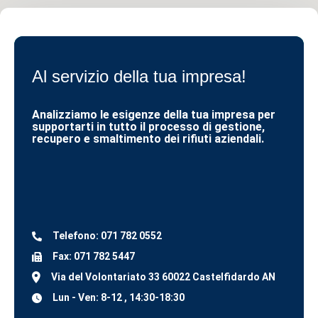
Al servizio della tua impresa!
Analizziamo le esigenze della tua impresa per
supportarti in tutto il processo di gestione,
recupero e smaltimento dei rifiuti aziendali.
Telefono: 071 782 0552
Fax: 071 782 5447
Via del Volontariato 33 60022 Castelfidardo AN
Lun - Ven: 8-12 , 14:30-18:30