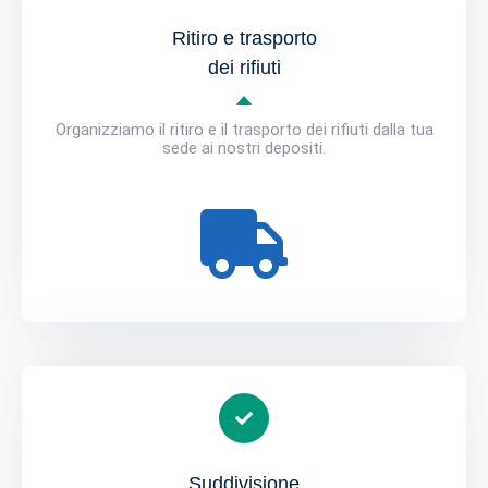
Ritiro e trasporto
dei rifiuti
Organizziamo il ritiro e il trasporto dei rifiuti dalla tua
sede ai nostri depositi.
Suddivisione