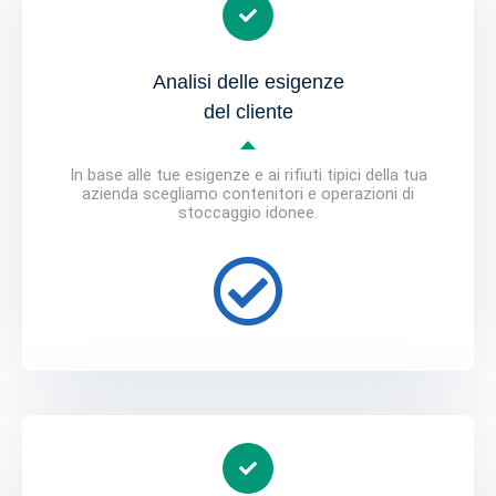
Analisi delle esigenze
del cliente
In base alle tue esigenze e ai rifiuti tipici della tua
azienda scegliamo contenitori e operazioni di
stoccaggio idonee.