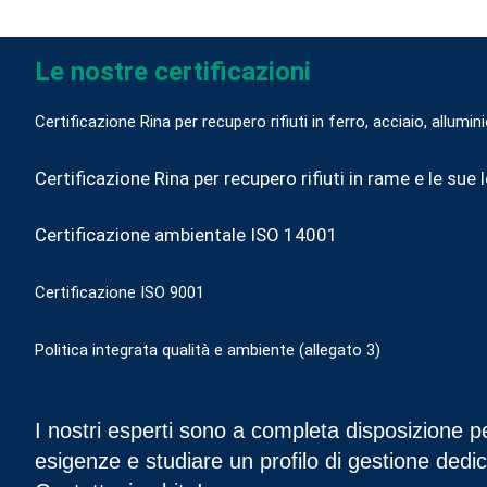
Le nostre certificazioni
Certificazione Rina per recupero rifiuti in ferro, acciaio, allumin
Certificazione Rina per recupero rifiuti in rame e le sue 
Certificazione ambientale ISO 14001
Certificazione ISO 9001
Politica integrata qualità e ambiente (allegato 3)
I nostri esperti sono a completa disposizione pe
esigenze e studiare un profilo di gestione dedic