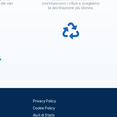
dei vari
costituiscono i rifiuti e scegliamo
la destinazione più idonea.
Privacy Policy
Cookie Policy
Aiuti di Stato