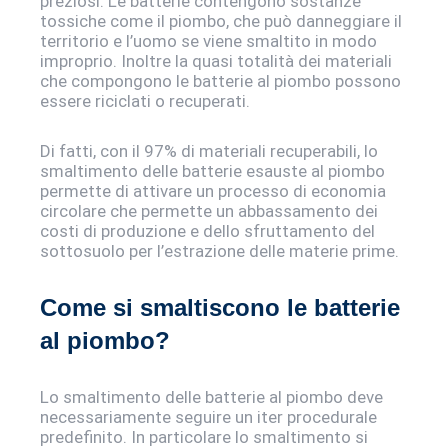
preziosi. Le batterie contengono sostanze
tossiche come il piombo, che può danneggiare il
territorio e l’uomo se viene smaltito in modo
improprio. Inoltre la quasi totalità dei materiali
che compongono le batterie al piombo possono
essere riciclati o recuperati.
Di fatti, con il 97% di materiali recuperabili, lo
smaltimento delle batterie esauste al piombo
permette di attivare un processo di economia
circolare che permette un abbassamento dei
costi di produzione e dello sfruttamento del
sottosuolo per l’estrazione delle materie prime.
Come si smaltiscono le batterie
al piombo?
Lo smaltimento delle batterie al piombo deve
necessariamente seguire un iter procedurale
predefinito. In particolare lo smaltimento si