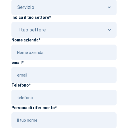
Indica il tuo settore*
Nome azienda*
email*
Telefono*
Persona di riferimento*