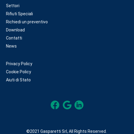
Settori
Rifiuti Speciali
Richiedi un preventivo
Download
Contatti
News
Privacy Policy
Cookie Policy
Aiuti di Stato
©2021 Gasparetti Srl, All Rights Reserved.