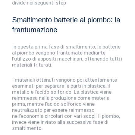
divide nei seguenti step
Smaltimento batterie al piombo: la
frantumazione
In questa prima fase di smaltimento, le batterie
al piombo vengono frantumate mediante
l’utilizzo di appositi macchinari, ottenendo tutti i
materiali triturati.
I materiali ottenuti vengono poi attentamente
esaminati per separare le parti in plastica, il
metallo e l’acido solforico. La plastica viene
reimmessa nella produzione come materia
prima, mentre l’acido solforico viene
neutralizzato per essere reimmesso
nell’economia circolari con vari scopi. Il piombo,
invece viene inviato alla successiva fase di
smaltimento.