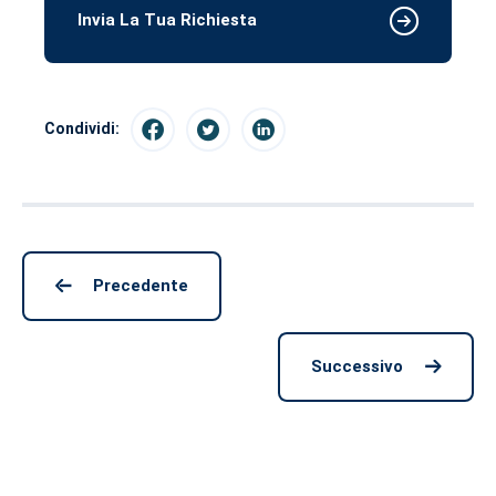
Invia La Tua Richiesta
Condividi:
Precedente
Successivo