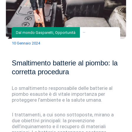
Dal mondo Gasparetti
,
Opportunità
10 Gennaio 2024
Smaltimento batterie al piombo: la
corretta procedura
Lo smaltimento responsabile delle batterie al
piombo esauste è di vitale importanza per
proteggere l’ambiente e la salute umana.
I trattamenti, a cui sono sottoposte, mirano a
due obiettivi principali: la prevenzione
dell’inquinamento e il recupero di materiali