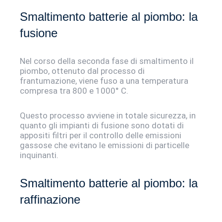
Smaltimento batterie al piombo: la
fusione
Nel corso della seconda fase di smaltimento il
piombo, ottenuto dal processo di
frantumazione, viene fuso a una temperatura
compresa tra 800 e 1000° C.
Questo processo avviene in totale sicurezza, in
quanto gli impianti di fusione sono dotati di
appositi filtri per il controllo delle emissioni
gassose che evitano le emissioni di particelle
inquinanti.
Smaltimento batterie al piombo: la
raffinazione