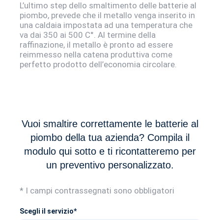
L’ultimo step dello smaltimento delle batterie al
piombo, prevede che il metallo venga inserito in
una caldaia impostata ad una temperatura che
va dai 350 ai 500 C°. Al termine della
raffinazione, il metallo è pronto ad essere
reimmesso nella catena produttiva come
perfetto prodotto dell’economia circolare.
Vuoi smaltire correttamente le batterie al
piombo della tua azienda? Compila il
modulo qui sotto e ti ricontatteremo per
un preventivo personalizzato.
* I campi contrassegnati sono obbligatori
Scegli il servizio*